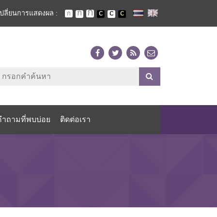
เปลี่ยนการแสดงผล :
คำถามที่พบบ่อย
ติดต่อเรา