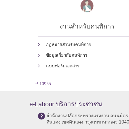
งานสำหรับคนพิการ
กฎหมายสำหรับคนพิการ
ข้อมูลเกี่ยวกับคนพิการ
แบบฟอร์มเอกสาร
10955
e-Labour บริการประชาชน
สำนักงานปลัดกระทรวงแรงงาน ถนนมิตร
ดินแดง เขตดินแดง กรุงเทพมหานคร 104