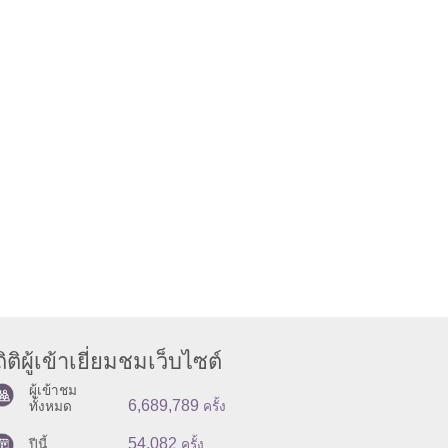
ิติผู้เข้าเยี่ยมชมเว็บไซต์
ผู้เข้าชม
6,689,789
ทั้งหมด
ครั้ง
54,082
ปีนี้
ครั้ง